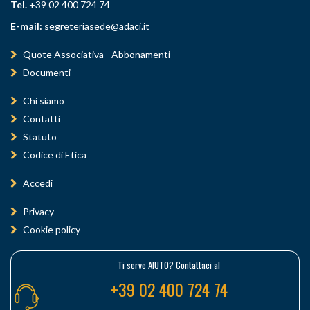
Tel.
+39 02 400 724 74
E-mail:
segreteriasede@adaci.it
Quote Associativa - Abbonamenti
Documenti
Chi siamo
Contatti
Statuto
Codice di Etica
Accedi
Privacy
Cookie policy
Ti serve AIUTO? Contattaci al
+39 02 400 724 74