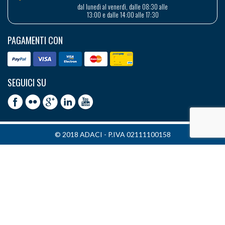
dal lunedì al venerdì, dalle 08:30 alle
13:00 e dalle 14:00 alle 17:30
PAGAMENTI CON
SEGUICI SU
© 2018 ADACI - P.IVA 02111100158