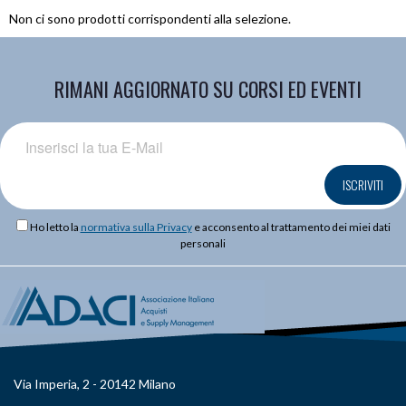
Non ci sono prodotti corrispondenti alla selezione.
RIMANI AGGIORNATO SU CORSI ED EVENTI
ISCRIVITI
Ho letto la
normativa sulla Privacy
e acconsento al trattamento dei miei dati
personali
Via Imperia, 2 - 20142 Milano