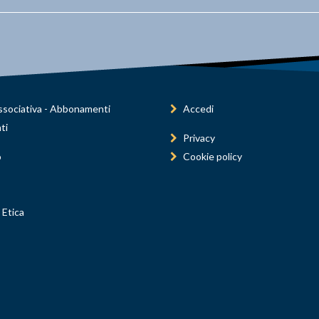
sociativa - Abbonamenti
Accedi
ti
Privacy
o
Cookie policy
 Etica