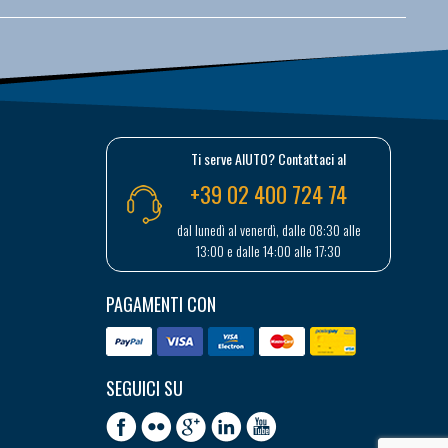
Ti serve AIUTO? Contattaci al
+39 02 400 724 74
dal lunedì al venerdì, dalle 08:30 alle
13:00 e dalle 14:00 alle 17:30
PAGAMENTI CON
SEGUICI SU