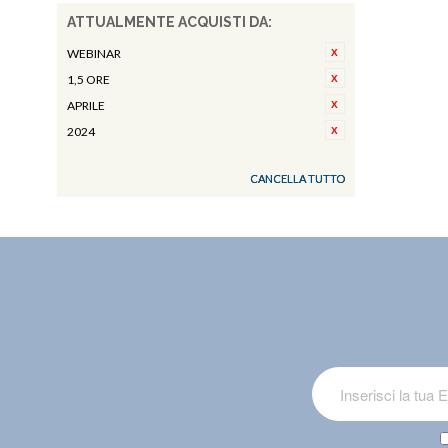
ATTUALMENTE ACQUISTI DA:
WEBINAR
1,5 ORE
APRILE
2024
CANCELLA TUTTO