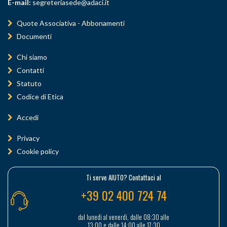
E-mail:
segreteriasede@adaci.it
Quote Associativa - Abbonamenti
Documenti
Chi siamo
Contatti
Statuto
Codice di Etica
Accedi
Privacy
Cookie policy
Ti serve AIUTO? Contattaci al
+39 02 400 724 74
dal lunedì al venerdì, dalle 08:30 alle
13:00 e dalle 14:00 alle 17:30