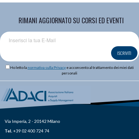
RIMANI AGGIORNATO SU CORSI ED EVENTI
ISCRIVITI
Ho letto la
normativa sulla Privacy
e acconsento al trattamento dei miei dati
personali
Via Imperia, 2 - 20142 Milano
Tel.
+39 02 400 724 74