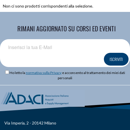
Non ci sono prodotti corrispondenti alla selezione.
RIMANI AGGIORNATO SU CORSI ED EVENTI
ISCRIVITI
Ho letto la
normativa sulla Privacy
e acconsento al trattamento dei miei dati
personali
Via Imperia, 2 - 20142 Milano