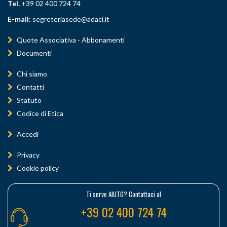
Tel.
+39 02 400 724 74
E-mail:
segreteriasede@adaci.it
Quote Associativa - Abbonamenti
Documenti
Chi siamo
Contatti
Statuto
Codice di Etica
Accedi
Privacy
Cookie policy
Ti serve AIUTO? Contattaci al
+39 02 400 724 74