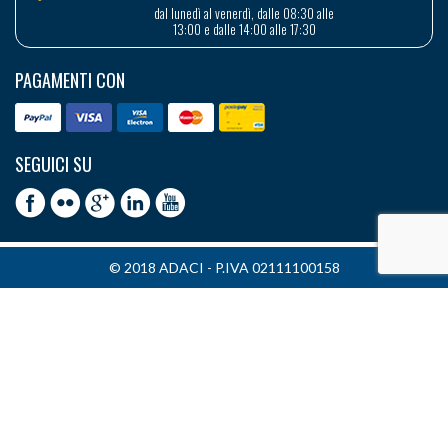
dal lunedì al venerdì, dalle 08:30 alle
13:00 e dalle 14:00 alle 17:30
PAGAMENTI CON
SEGUICI SU
© 2018 ADACI - P.IVA 02111100158