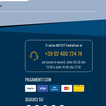
li
Ti serve AIUTO? Contattaci al
+39 02 400 724 74
dal lunedì al venerdì, dalle 08:30 alle
13:00 e dalle 14:00 alle 17:30
PAGAMENTI CON
SEGUICI SU