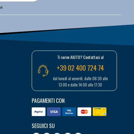
li
Ti serve AIUTO? Contattaci al
+39 02 400 724 74
dal lunedì al venerdì, dalle 08:30 alle
13:00 e dalle 14:00 alle 17:30
PAGAMENTI CON
SEGUICI SU