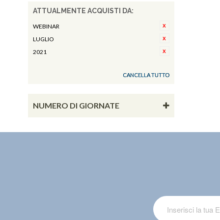
ATTUALMENTE ACQUISTI DA:
WEBINAR
LUGLIO
2021
CANCELLA TUTTO
NUMERO DI GIORNATE