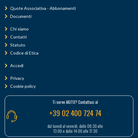
Quote Associativa - Abbonamenti
Documenti
Chi siamo
Contatti
Statuto
Codice di Etica
Accedi
Privacy
Cookie policy
Ti serve AIUTO? Contattaci al
+39 02 400 724 74
dal lunedì al venerdì, dalle 08:30 alle
13:00 e dalle 14:00 alle 17:30