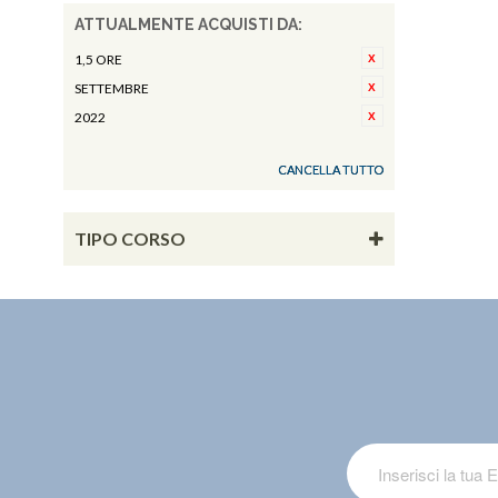
ATTUALMENTE ACQUISTI DA:
1,5 ORE
SETTEMBRE
2022
CANCELLA TUTTO
TIPO CORSO