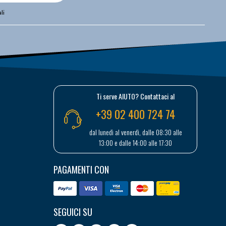
li
Ti serve AIUTO? Contattaci al
+39 02 400 724 74
dal lunedì al venerdì, dalle 08:30 alle
13:00 e dalle 14:00 alle 17:30
PAGAMENTI CON
SEGUICI SU