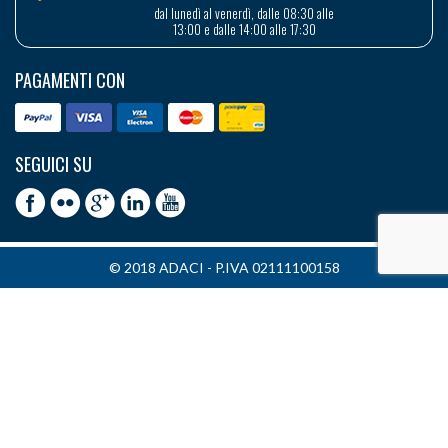
dal lunedì al venerdì, dalle 08:30 alle
13:00 e dalle 14:00 alle 17:30
PAGAMENTI CON
SEGUICI SU
© 2018 ADACI - P.IVA 02111100158