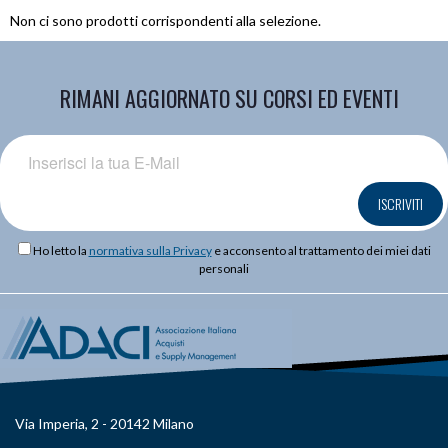
Non ci sono prodotti corrispondenti alla selezione.
RIMANI AGGIORNATO SU CORSI ED EVENTI
ISCRIVITI
Ho letto la
normativa sulla Privacy
e acconsento al trattamento dei miei dati
personali
Via Imperia, 2 - 20142 Milano