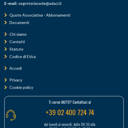
E-mail:
segreteriasede@adaci.it
Quote Associativa - Abbonamenti
Documenti
Chi siamo
Contatti
Statuto
Codice di Etica
Accedi
Privacy
Cookie policy
Ti serve AIUTO? Contattaci al
+39 02 400 724 74
dal lunedì al venerdì, dalle 08:30 alle