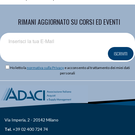
RIMANI AGGIORNATO SU CORSI ED EVENTI
ISCRIVITI
Ho letto la
normativa sulla Privacy
e acconsento al trattamento dei miei dati
personali
Via Imperia, 2 - 20142 Milano
Tel.
+39 02 400 724 74