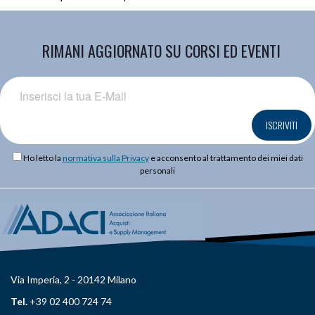
RIMANI AGGIORNATO SU CORSI ED EVENTI
ISCRIVITI
Ho letto la
normativa sulla Privacy
e acconsento al trattamento dei miei dati
personali
Via Imperia, 2 - 20142 Milano
Tel.
+39 02 400 724 74