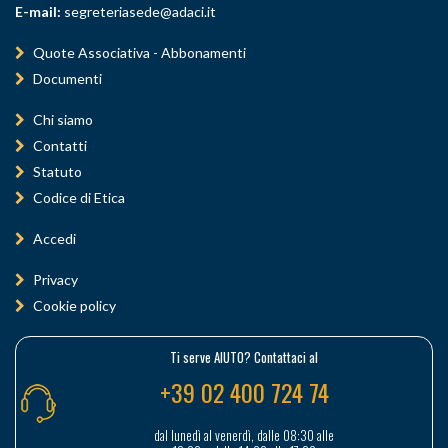
E-mail:
segreteriasede@adaci.it
Quote Associativa - Abbonamenti
Documenti
Chi siamo
Contatti
Statuto
Codice di Etica
Accedi
Privacy
Cookie policy
Ti serve AIUTO? Contattaci al
+39 02 400 724 74
dal lunedì al venerdì, dalle 08:30 alle