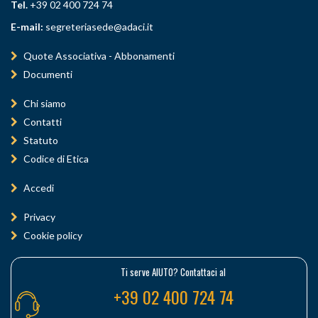
Tel.
+39 02 400 724 74
E-mail:
segreteriasede@adaci.it
Quote Associativa - Abbonamenti
Documenti
Chi siamo
Contatti
Statuto
Codice di Etica
Accedi
Privacy
Cookie policy
Ti serve AIUTO? Contattaci al
+39 02 400 724 74