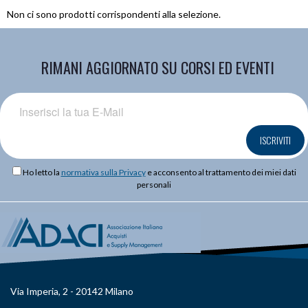
Non ci sono prodotti corrispondenti alla selezione.
RIMANI AGGIORNATO SU CORSI ED EVENTI
ISCRIVITI
Ho letto la
normativa sulla Privacy
e acconsento al trattamento dei miei dati
personali
Via Imperia, 2 - 20142 Milano