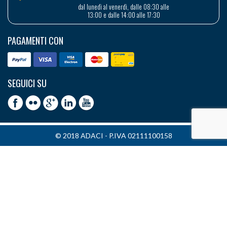
dal lunedì al venerdì, dalle 08:30 alle
13:00 e dalle 14:00 alle 17:30
PAGAMENTI CON
SEGUICI SU
© 2018 ADACI - P.IVA 02111100158