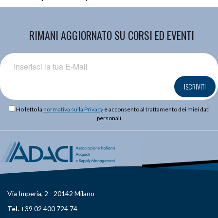
RIMANI AGGIORNATO SU CORSI ED EVENTI
ISCRIVITI
Ho letto la
normativa sulla Privacy
e acconsento al trattamento dei miei dati
personali
Via Imperia, 2 - 20142 Milano
Tel.
+39 02 400 724 74