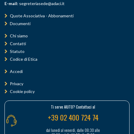
E-mail:
segreteriasede@adaci.it
Quote Associativa - Abbonamenti
Documenti
Chi siamo
Contatti
Statuto
Codice di Etica
Accedi
Privacy
Cookie policy
Ti serve AIUTO? Contattaci al
+39 02 400 724 74
dal lunedì al venerdì, dalle 08:30 alle