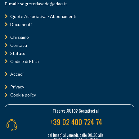
E-mail:
segreteriasede@adaci.it
Quote Associativa - Abbonamenti
Documenti
Chi siamo
Contatti
Statuto
Codice di Etica
Accedi
Privacy
Cookie policy
Ti serve AIUTO? Contattaci al
+39 02 400 724 74
dal lunedì al venerdì, dalle 08:30 alle