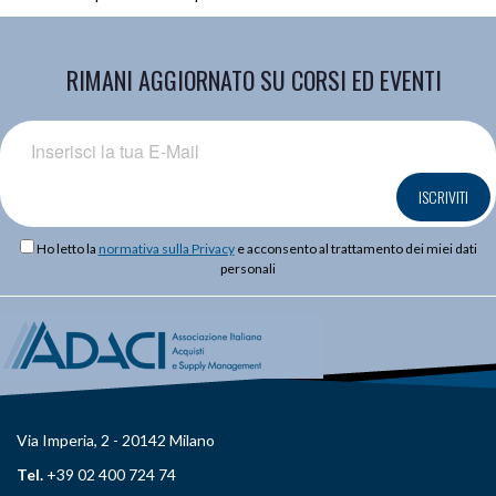
RIMANI AGGIORNATO SU CORSI ED EVENTI
ISCRIVITI
Ho letto la
normativa sulla Privacy
e acconsento al trattamento dei miei dati
personali
Via Imperia, 2 - 20142 Milano
Tel.
+39 02 400 724 74