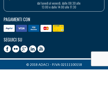
dal lunedì al venerdì, dalle 08:30 alle
13:00 e dalle 14:00 alle 17:30
PAGAMENTI CON
SEGUICI SU
© 2018 ADACI - P.IVA 02111100158