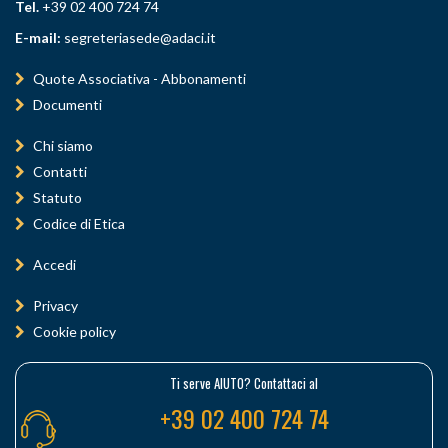
Tel.
+39 02 400 724 74
E-mail:
segreteriasede@adaci.it
Quote Associativa - Abbonamenti
Documenti
Chi siamo
Contatti
Statuto
Codice di Etica
Accedi
Privacy
Cookie policy
Ti serve AIUTO? Contattaci al
+39 02 400 724 74