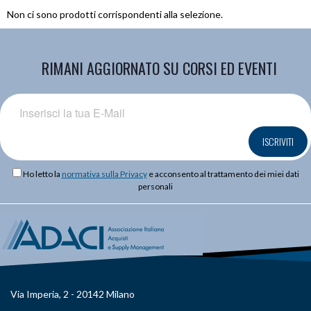
Non ci sono prodotti corrispondenti alla selezione.
RIMANI AGGIORNATO SU CORSI ED EVENTI
ISCRIVITI
Ho letto la
normativa sulla Privacy
e acconsento al trattamento dei miei dati
personali
Via Imperia, 2 - 20142 Milano