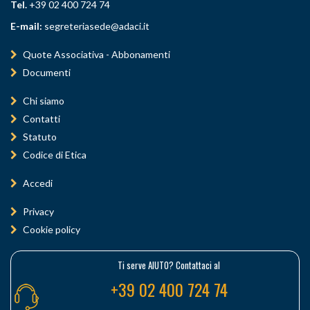
Tel.
+39 02 400 724 74
E-mail:
segreteriasede@adaci.it
Quote Associativa - Abbonamenti
Documenti
Chi siamo
Contatti
Statuto
Codice di Etica
Accedi
Privacy
Cookie policy
Ti serve AIUTO? Contattaci al
+39 02 400 724 74