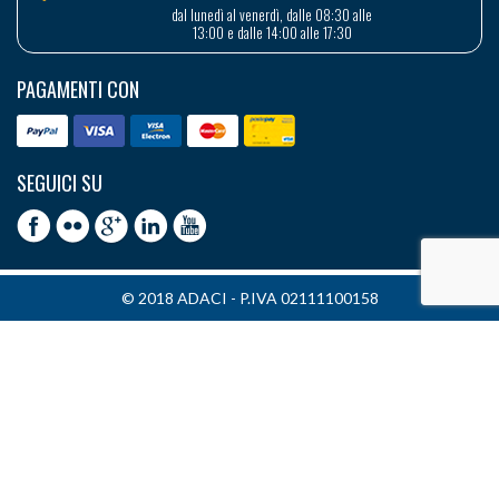
dal lunedì al venerdì, dalle 08:30 alle
13:00 e dalle 14:00 alle 17:30
PAGAMENTI CON
SEGUICI SU
© 2018 ADACI - P.IVA 02111100158