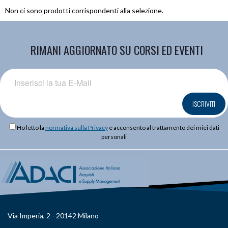
Non ci sono prodotti corrispondenti alla selezione.
RIMANI AGGIORNATO SU CORSI ED EVENTI
ISCRIVITI
Ho letto la
normativa sulla Privacy
e acconsento al trattamento dei miei dati
personali
Via Imperia, 2 - 20142 Milano