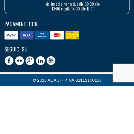
dal lunedì al venerdì, dalle 08:30 alle
13:00 e dalle 14:00 alle 17:30
PAGAMENTI CON
SEGUICI SU
© 2018 ADACI - P.IVA 02111100158