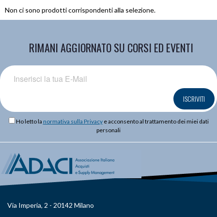
Non ci sono prodotti corrispondenti alla selezione.
RIMANI AGGIORNATO SU CORSI ED EVENTI
ISCRIVITI
Ho letto la
normativa sulla Privacy
e acconsento al trattamento dei miei dati
personali
Via Imperia, 2 - 20142 Milano