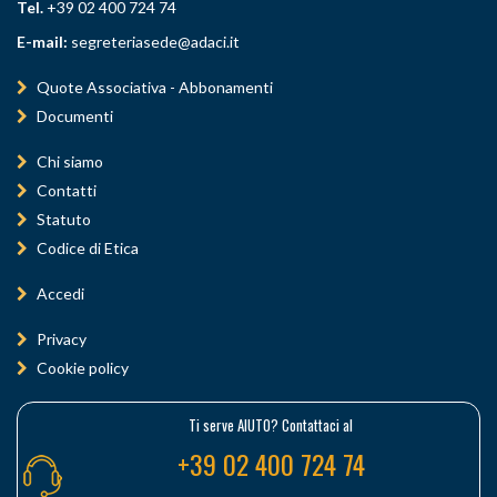
Tel.
+39 02 400 724 74
E-mail:
segreteriasede@adaci.it
Quote Associativa - Abbonamenti
Documenti
Chi siamo
Contatti
Statuto
Codice di Etica
Accedi
Privacy
Cookie policy
Ti serve AIUTO? Contattaci al
+39 02 400 724 74