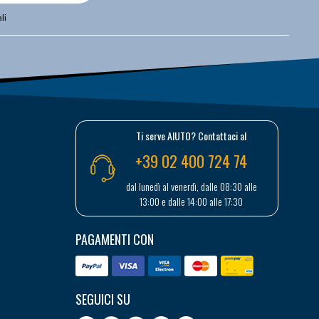
li
Ti serve AIUTO? Contattaci al
+39 02 400 724 74
dal lunedì al venerdì, dalle 08:30 alle
13:00 e dalle 14:00 alle 17:30
PAGAMENTI CON
SEGUICI SU