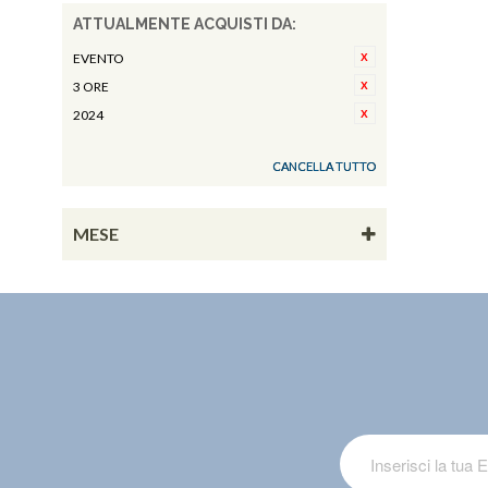
ATTUALMENTE ACQUISTI DA:
EVENTO
3 ORE
2024
CANCELLA TUTTO
MESE