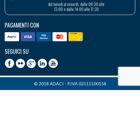
dal lunedì al venerdì, dalle 08:30 alle
13:00 e dalle 14:00 alle 17:30
PAGAMENTI CON
SEGUICI SU
© 2018 ADACI - P.IVA 02111100158