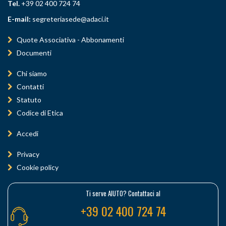
Tel.
+39 02 400 724 74
E-mail:
segreteriasede@adaci.it
Quote Associativa - Abbonamenti
Documenti
Chi siamo
Contatti
Statuto
Codice di Etica
Accedi
Privacy
Cookie policy
Ti serve AIUTO? Contattaci al
+39 02 400 724 74