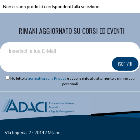
Non ci sono prodotti corrispondenti alla selezione.
RIMANI AGGIORNATO SU CORSI ED EVENTI
ISCRIVITI
Ho letto la
normativa sulla Privacy
e acconsento al trattamento dei miei dati
personali
Via Imperia, 2 - 20142 Milano