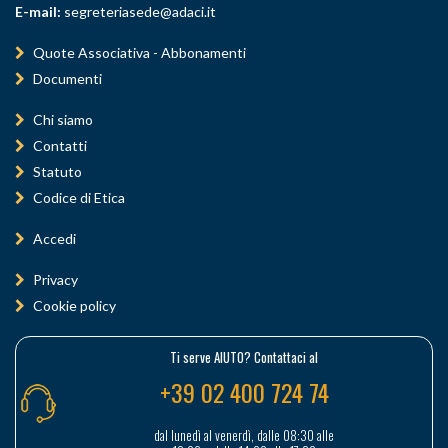
E-mail:
segreteriasede@adaci.it
Quote Associativa - Abbonamenti
Documenti
Chi siamo
Contatti
Statuto
Codice di Etica
Accedi
Privacy
Cookie policy
Ti serve AIUTO? Contattaci al
+39 02 400 724 74
dal lunedì al venerdì, dalle 08:30 alle