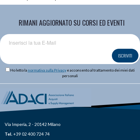
RIMANI AGGIORNATO SU CORSI ED EVENTI
ISCRIVITI
Ho letto la
normativa sulla Privacy
e acconsento al trattamento dei miei dati
personali
Via Imperia, 2 - 20142 Milano
Tel.
+39 02 400 724 74