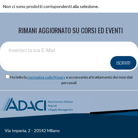
Non ci sono prodotti corrispondenti alla selezione.
RIMANI AGGIORNATO SU CORSI ED EVENTI
ISCRIVITI
Ho letto la
normativa sulla Privacy
e acconsento al trattamento dei miei dati
personali
Via Imperia, 2 - 20142 Milano