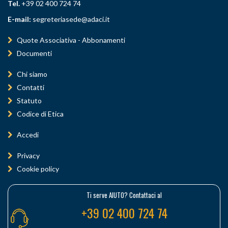
Tel.
+39 02 400 724 74
E-mail:
segreteriasede@adaci.it
Quote Associativa - Abbonamenti
Documenti
Chi siamo
Contatti
Statuto
Codice di Etica
Accedi
Privacy
Cookie policy
Ti serve AIUTO? Contattaci al
+39 02 400 724 74