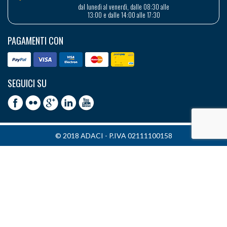
dal lunedì al venerdì, dalle 08:30 alle
13:00 e dalle 14:00 alle 17:30
PAGAMENTI CON
SEGUICI SU
© 2018 ADACI - P.IVA 02111100158