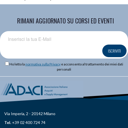
RIMANI AGGIORNATO SU CORSI ED EVENTI
ISCRIVITI
Ho letto la
normativa sulla Privacy
e acconsento al trattamento dei miei dati
personali
Via Imperia, 2 - 20142 Milano
Tel.
+39 02 400 724 74