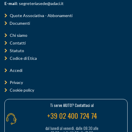
E-mail:
segreteriasede@adaci.it
Quote Associativa - Abbonamenti
Documenti
Chi siamo
Contatti
Statuto
Codice di Etica
Accedi
Privacy
Cookie policy
Ti serve AIUTO? Contattaci al
+39 02 400 724 74
dal lunedì al venerdì, dalle 08:30 alle