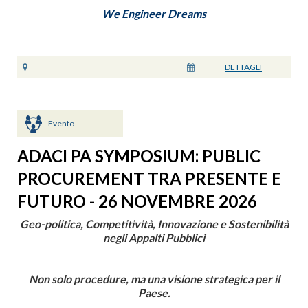
We Engineer Dreams
DETTAGLI
Evento
ADACI PA SYMPOSIUM: PUBLIC
PROCUREMENT TRA PRESENTE E
FUTURO - 26 NOVEMBRE 2026
Geo-politica, Competitività, Innovazione e Sostenibilità
negli Appalti Pubblici
Non solo procedure, ma una visione strategica per il
Paese.