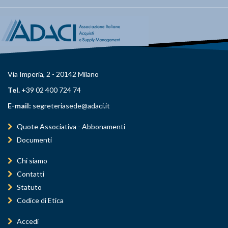
Via Imperia, 2 - 20142 Milano
Tel.
+39 02 400 724 74
E-mail:
segreteriasede@adaci.it
Quote Associativa - Abbonamenti
Documenti
Chi siamo
Contatti
Statuto
Codice di Etica
Accedi