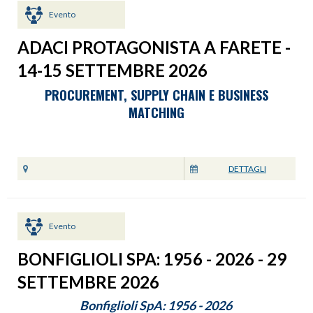
Evento
ADACI PROTAGONISTA A FARETE -
14-15 SETTEMBRE 2026
PROCUREMENT, SUPPLY CHAIN E BUSINESS
MATCHING
DETTAGLI
Evento
BONFIGLIOLI SPA: 1956 - 2026 - 29
SETTEMBRE 2026
Bonfiglioli SpA: 1956 - 2026