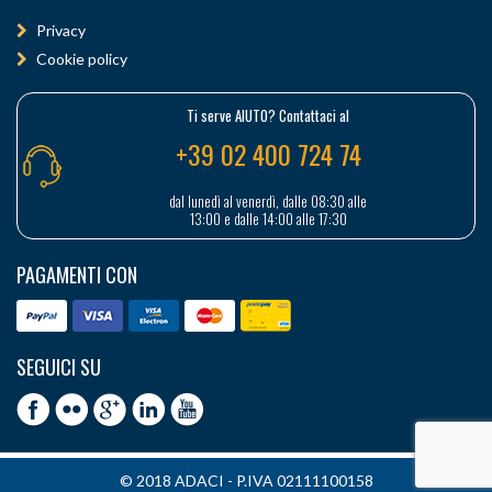
Privacy
Cookie policy
Ti serve AIUTO? Contattaci al
+39 02 400 724 74
dal lunedì al venerdì, dalle 08:30 alle
13:00 e dalle 14:00 alle 17:30
PAGAMENTI CON
SEGUICI SU
© 2018 ADACI - P.IVA 02111100158