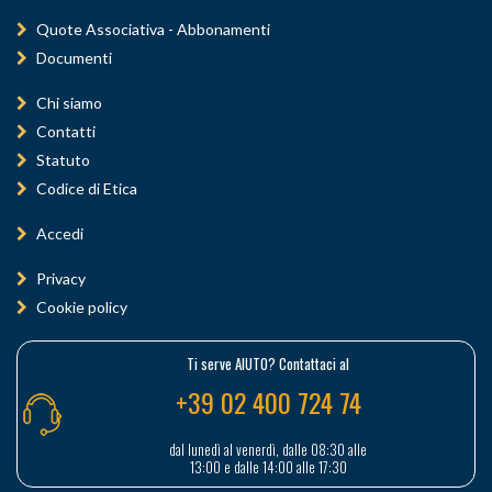
Quote Associativa - Abbonamenti
Documenti
Chi siamo
Contatti
Statuto
Codice di Etica
Accedi
Privacy
Cookie policy
Ti serve AIUTO? Contattaci al
+39 02 400 724 74
dal lunedì al venerdì, dalle 08:30 alle
13:00 e dalle 14:00 alle 17:30