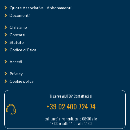
Quote Associativa - Abbonamenti
Documenti
Chi siamo
Contatti
Statuto
Codice di Etica
Accedi
Privacy
Cookie policy
Ti serve AIUTO? Contattaci al
+39 02 400 724 74
dal lunedì al venerdì, dalle 08:30 alle
13:00 e dalle 14:00 alle 17:30