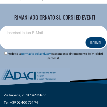
RIMANI AGGIORNATO SU CORSI ED EVENTI
ISCRIVITI
Ho letto la
normativa sulla Privacy
e acconsento al trattamento dei miei dati
personali
Via Imperia, 2 - 20142 Milano
Tel.
+39 02 400 724 74