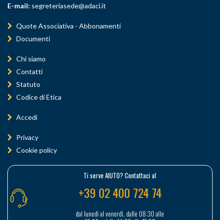
E-mail:
segreteriasede@adaci.it
Quote Associativa - Abbonamenti
Documenti
Chi siamo
Contatti
Statuto
Codice di Etica
Accedi
Privacy
Cookie policy
Ti serve AIUTO? Contattaci al
+39 02 400 724 74
dal lunedì al venerdì, dalle 08:30 alle