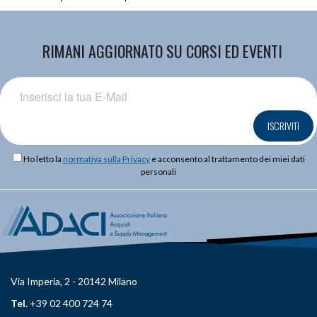
RIMANI AGGIORNATO SU CORSI ED EVENTI
ISCRIVITI
Ho letto la
normativa sulla Privacy
e acconsento al trattamento dei miei dati
personali
Via Imperia, 2 - 20142 Milano
Tel.
+39 02 400 724 74