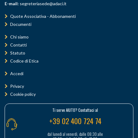
E-mail:
segreteriasede@adaci.it
Quote Associativa - Abbonamenti
Documenti
Chi siamo
Contatti
Statuto
Codice di Etica
Accedi
Privacy
Cookie policy
Ti serve AIUTO? Contattaci al
+39 02 400 724 74
dal lunedì al venerdì, dalle 08:30 alle