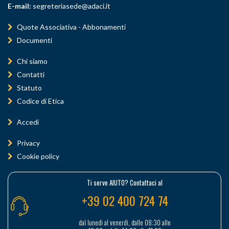
E-mail:
segreteriasede@adaci.it
Quote Associativa - Abbonamenti
Documenti
Chi siamo
Contatti
Statuto
Codice di Etica
Accedi
Privacy
Cookie policy
Ti serve AIUTO? Contattaci al
+39 02 400 724 74
dal lunedì al venerdì, dalle 08:30 alle