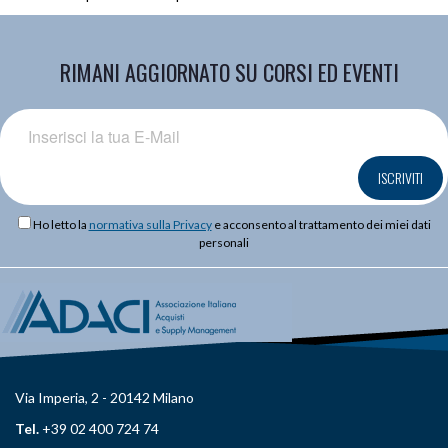
RIMANI AGGIORNATO SU CORSI ED EVENTI
ISCRIVITI
Ho letto la
normativa sulla Privacy
e acconsento al trattamento dei miei dati
personali
Via Imperia, 2 - 20142 Milano
Tel.
+39 02 400 724 74