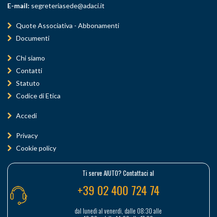
E-mail:
segreteriasede@adaci.it
Quote Associativa - Abbonamenti
Documenti
Chi siamo
Contatti
Statuto
Codice di Etica
Accedi
Privacy
Cookie policy
Ti serve AIUTO? Contattaci al
+39 02 400 724 74
dal lunedì al venerdì, dalle 08:30 alle