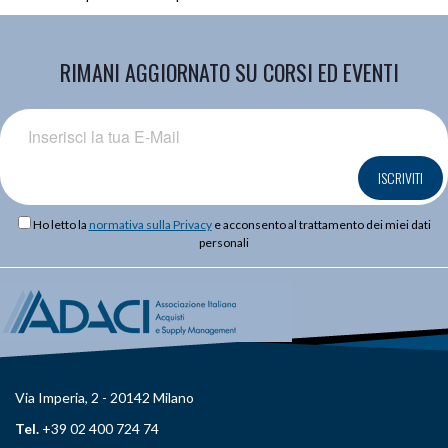
RIMANI AGGIORNATO SU CORSI ED EVENTI
ISCRIVITI
Ho letto la
normativa sulla Privacy
e acconsento al trattamento dei miei dati
personali
Via Imperia, 2 - 20142 Milano
Tel.
+39 02 400 724 74