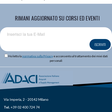
RIMANI AGGIORNATO SU CORSI ED EVENTI
ISCRIVITI
Ho letto la
normativa sulla Privacy
e acconsento al trattamento dei miei dati
personali
Via Imperia, 2 - 20142 Milano
Tel.
+39 02 400 724 74