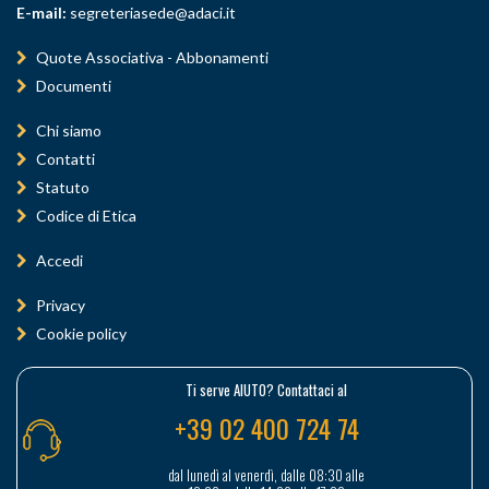
E-mail:
segreteriasede@adaci.it
Quote Associativa - Abbonamenti
Documenti
Chi siamo
Contatti
Statuto
Codice di Etica
Accedi
Privacy
Cookie policy
Ti serve AIUTO? Contattaci al
+39 02 400 724 74
dal lunedì al venerdì, dalle 08:30 alle