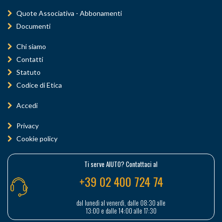
Quote Associativa - Abbonamenti
Documenti
Chi siamo
Contatti
Statuto
Codice di Etica
Accedi
Privacy
Cookie policy
Ti serve AIUTO? Contattaci al
+39 02 400 724 74
dal lunedì al venerdì, dalle 08:30 alle
13:00 e dalle 14:00 alle 17:30