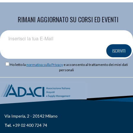
RIMANI AGGIORNATO SU CORSI ED EVENTI
ISCRIVITI
Ho letto la
normativa sulla Privacy
e acconsento al trattamento dei miei dati
personali
Via Imperia, 2 - 20142 Milano
Tel.
+39 02 400 724 74