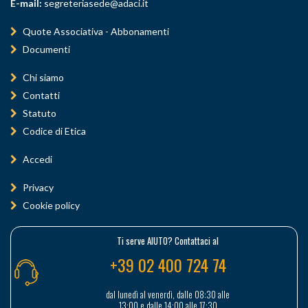
E-mail:
segreteriasede@adaci.it
Quote Associativa - Abbonamenti
Documenti
Chi siamo
Contatti
Statuto
Codice di Etica
Accedi
Privacy
Cookie policy
Ti serve AIUTO? Contattaci al
+39 02 400 724 74
dal lunedì al venerdì, dalle 08:30 alle
13:00 e dalle 14:00 alle 17:30