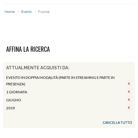
Home
/
Eventi
/
Fucina
FUCINA
AFFINA LA RICERCA
ATTUALMENTE ACQUISTI DA:
EVENTO IN DOPPIA MODALITÀ (PARTE IN STREAMING E PARTE IN
PRESENZA)
1 GIORNATA
GIUGNO
2019
CANCELLA TUTTO