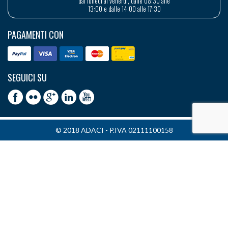
dal lunedì al venerdì, dalle 08:30 alle
13:00 e dalle 14:00 alle 17:30
PAGAMENTI CON
SEGUICI SU
© 2018 ADACI - P.IVA 02111100158