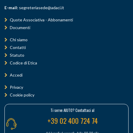
E-mail:
segreteriasede@adaci.it
Quote Associativa - Abbonamenti
Documenti
Chi siamo
Contatti
Statuto
Codice di Etica
Accedi
Privacy
Cookie policy
Ti serve AIUTO? Contattaci al
+39 02 400 724 74