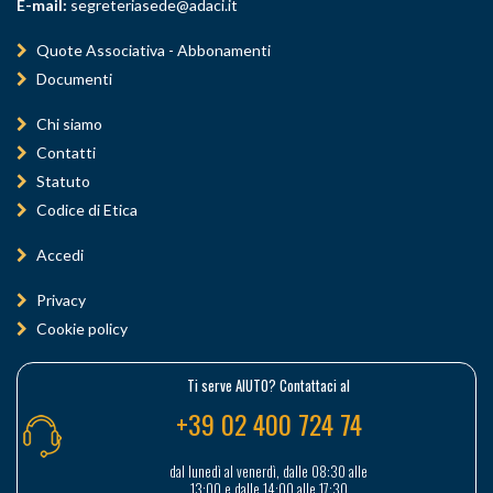
E-mail:
segreteriasede@adaci.it
Quote Associativa - Abbonamenti
Documenti
Chi siamo
Contatti
Statuto
Codice di Etica
Accedi
Privacy
Cookie policy
Ti serve AIUTO? Contattaci al
+39 02 400 724 74
dal lunedì al venerdì, dalle 08:30 alle
13:00 e dalle 14:00 alle 17:30