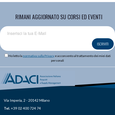
RIMANI AGGIORNATO SU CORSI ED EVENTI
ISCRIVITI
Ho letto la
normativa sulla Privacy
e acconsento al trattamento dei miei dati
personali
Via Imperia, 2 - 20142 Milano
Tel.
+39 02 400 724 74