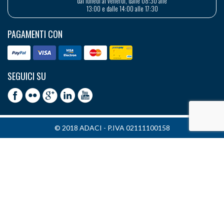
dal lunedì al venerdì, dalle 08:30 alle
13:00 e dalle 14:00 alle 17:30
PAGAMENTI CON
SEGUICI SU
© 2018 ADACI - P.IVA 02111100158