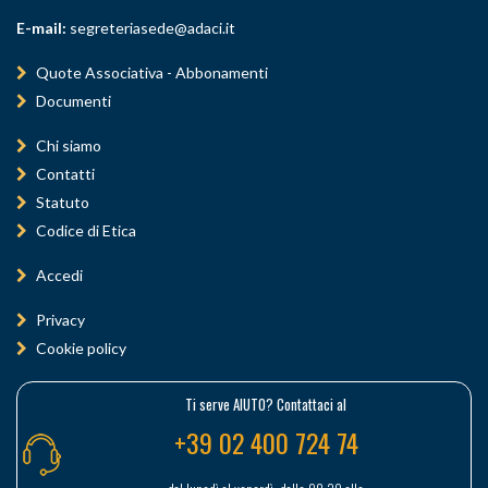
E-mail:
segreteriasede@adaci.it
Quote Associativa - Abbonamenti
Documenti
Chi siamo
Contatti
Statuto
Codice di Etica
Accedi
Privacy
Cookie policy
Ti serve AIUTO? Contattaci al
+39 02 400 724 74