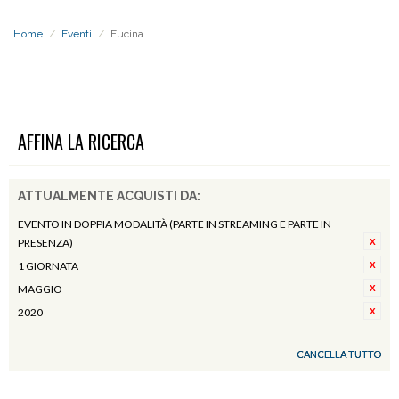
Home
/
Eventi
/
Fucina
FUCINA
AFFINA LA RICERCA
ATTUALMENTE ACQUISTI DA:
EVENTO IN DOPPIA MODALITÀ (PARTE IN STREAMING E PARTE IN
PRESENZA)
1 GIORNATA
MAGGIO
2020
CANCELLA TUTTO