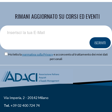
RIMANI AGGIORNATO SU CORSI ED EVENTI
ISCRIVITI
Ho letto la
normativa sulla Privacy
e acconsento al trattamento dei miei dati
personali
Via Imperia, 2 - 20142 Milano
Tel.
+39 02 400 724 74