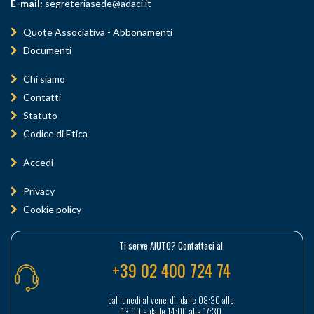
E-mail:
segreteriasede@adaci.it
Quote Associativa - Abbonamenti
Documenti
Chi siamo
Contatti
Statuto
Codice di Etica
Accedi
Privacy
Cookie policy
Ti serve AIUTO? Contattaci al
+39 02 400 724 74
dal lunedì al venerdì, dalle 08:30 alle
13:00 e dalle 14:00 alle 17:30