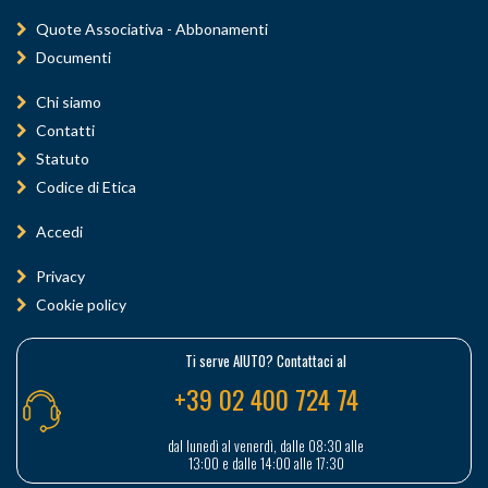
Quote Associativa - Abbonamenti
Documenti
Chi siamo
Contatti
Statuto
Codice di Etica
Accedi
Privacy
Cookie policy
Ti serve AIUTO? Contattaci al
+39 02 400 724 74
dal lunedì al venerdì, dalle 08:30 alle
13:00 e dalle 14:00 alle 17:30