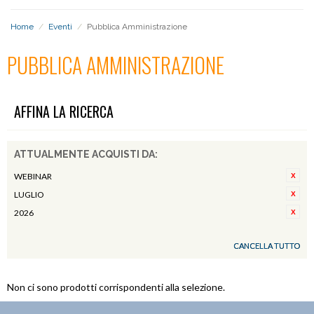
Home
/
Eventi
/
Pubblica Amministrazione
PUBBLICA AMMINISTRAZIONE
AFFINA LA RICERCA
ATTUALMENTE ACQUISTI DA:
WEBINAR
LUGLIO
2026
CANCELLA TUTTO
Non ci sono prodotti corrispondenti alla selezione.