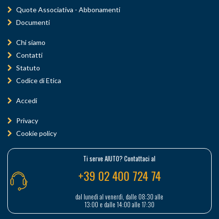
Quote Associativa - Abbonamenti
Documenti
Chi siamo
Contatti
Statuto
Codice di Etica
Accedi
Privacy
Cookie policy
Ti serve AIUTO? Contattaci al
+39 02 400 724 74
dal lunedì al venerdì, dalle 08:30 alle
13:00 e dalle 14:00 alle 17:30