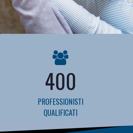
400
PROFESSIONISTI
QUALIFICATI