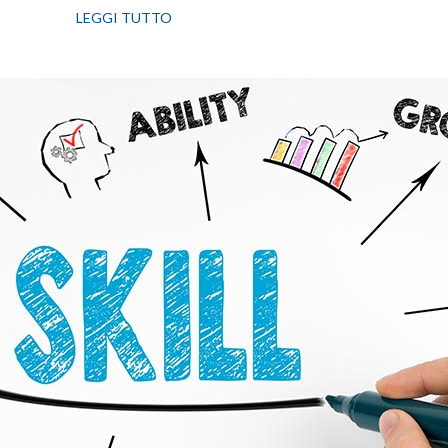
LEGGI TUTTO