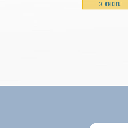
SCOPRI DI PIU’