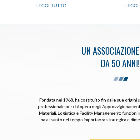
LEGGI TUTTO
LEGGI
UN ASSOCIAZIONE 
DA 50 ANNI!
Fondata nel 1968, ha costituito fin dalle sue origini 
professionale per chi opera negli Approvvigioname
Materiali, Logistica e Facility Management: funzioni i
ha assunto nel tempo importanza strategica e dimen