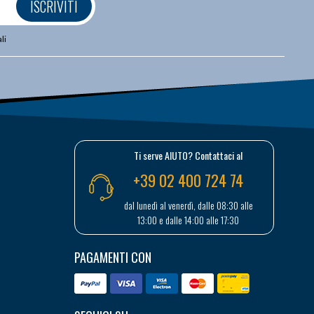
ISCRIVITI
li
Ti serve AIUTO? Contattaci al
+39 02 400 724 74
dal lunedì al venerdì, dalle 08:30 alle
13:00 e dalle 14:00 alle 17:30
PAGAMENTI CON