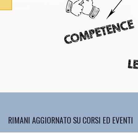
RIMANI AGGIORNATO SU CORSI ED EVENTI