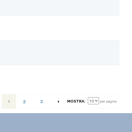
1
2
3
MOSTRA
per pagina