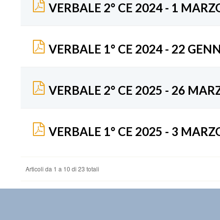
VERBALE 2° CE 2024 - 1 MARZ
VERBALE 1° CE 2024 - 22 GEN
VERBALE 2° CE 2025 - 26 MAR
VERBALE 1° CE 2025 - 3 MARZ
Articoli da 1 a 10 di 23 totali