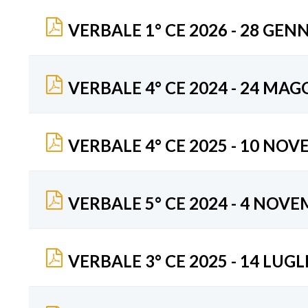
VERBALE 1° CE 2026 - 28 GEN
VERBALE 4° CE 2024 - 24 MAG
VERBALE 4° CE 2025 - 10 NO
VERBALE 5° CE 2024 - 4 NOV
VERBALE 3° CE 2025 - 14 LUGL