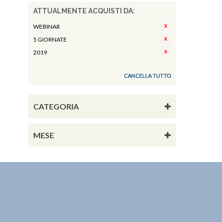
ATTUALMENTE ACQUISTI DA:
WEBINAR
5 GIORNATE
2019
CANCELLA TUTTO
CATEGORIA
MESE