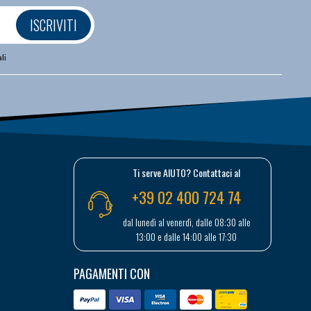
ISCRIVITI
li
Ti serve AIUTO? Contattaci al
+39 02 400 724 74
dal lunedì al venerdì, dalle 08:30 alle
13:00 e dalle 14:00 alle 17:30
PAGAMENTI CON