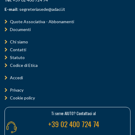
E-mail:
segreteriasede@adaci.it
Quote Associativa - Abbonamenti
Documenti
Chi siamo
Contatti
Statuto
Codice di Etica
Accedi
Privacy
Cookie policy
Ti serve AIUTO? Contattaci al
+39 02 400 724 74