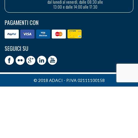
dal lunedì al venerdì, dalle 08:30 alle
13:00 e dalle 14:00 alle 17:30
PAGAMENTI CON
SEGUICI SU
© 2018 ADACI - P.IVA 02111100158