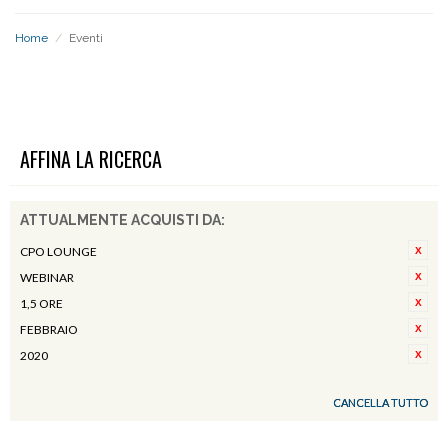
Home
/
Eventi
EVENTI
AFFINA LA RICERCA
ATTUALMENTE ACQUISTI DA:
CPO LOUNGE
WEBINAR
1,5 ORE
FEBBRAIO
2020
CANCELLA TUTTO