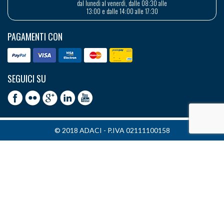
dal lunedì al venerdì, dalle 08:30 alle
13:00 e dalle 14:00 alle 17:30
PAGAMENTI CON
SEGUICI SU
© 2018 ADACI - P.IVA 02111100158