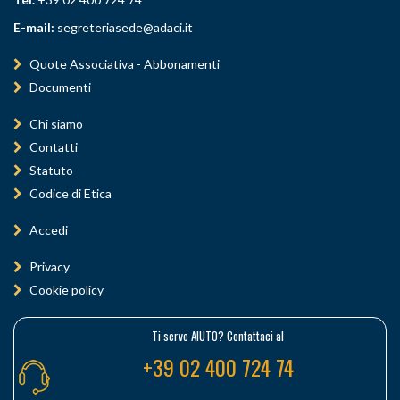
E-mail:
segreteriasede@adaci.it
Quote Associativa - Abbonamenti
Documenti
Chi siamo
Contatti
Statuto
Codice di Etica
Accedi
Privacy
Cookie policy
Ti serve AIUTO? Contattaci al
+39 02 400 724 74