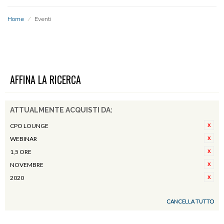
Home
/
Eventi
EVENTI
AFFINA LA RICERCA
ATTUALMENTE ACQUISTI DA:
CPO LOUNGE
WEBINAR
1,5 ORE
NOVEMBRE
2020
CANCELLA TUTTO