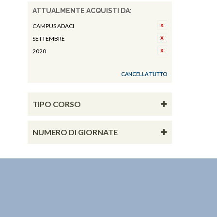
ATTUALMENTE ACQUISTI DA:
CAMPUS ADACI
SETTEMBRE
2020
CANCELLA TUTTO
TIPO CORSO
NUMERO DI GIORNATE