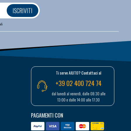
ISCRIVITI
li
Ti serve AIUTO? Contattaci al
+39 02 400 724 74
dal lunedì al venerdì, dalle 08:30 alle
13:00 e dalle 14:00 alle 17:30
PAGAMENTI CON