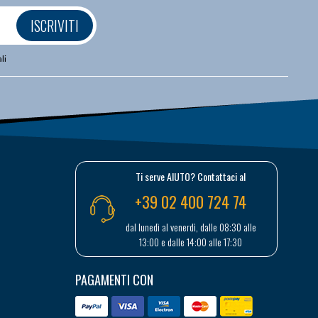
ISCRIVITI
li
Ti serve AIUTO? Contattaci al
+39 02 400 724 74
dal lunedì al venerdì, dalle 08:30 alle
13:00 e dalle 14:00 alle 17:30
PAGAMENTI CON