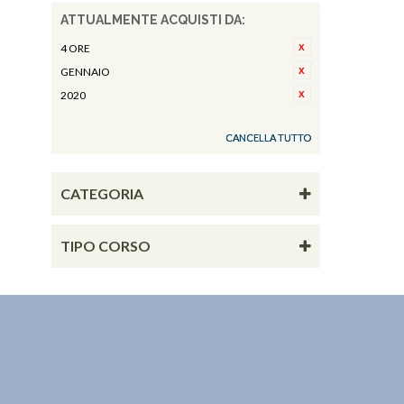
ATTUALMENTE ACQUISTI DA:
4 ORE
GENNAIO
2020
CANCELLA TUTTO
CATEGORIA
TIPO CORSO