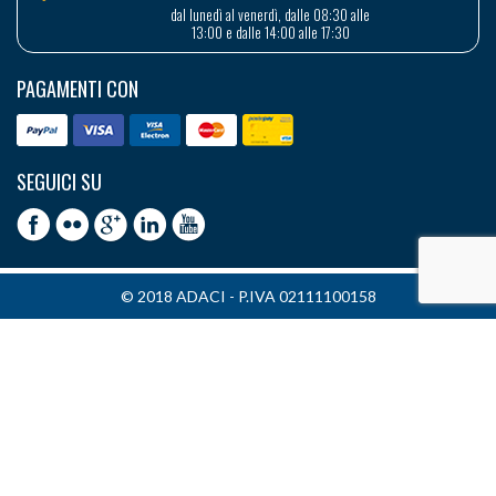
dal lunedì al venerdì, dalle 08:30 alle
13:00 e dalle 14:00 alle 17:30
PAGAMENTI CON
SEGUICI SU
© 2018 ADACI - P.IVA 02111100158