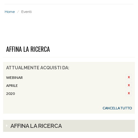
Home
/
Eventi
EVENTI
AFFINA LA RICERCA
ATTUALMENTE ACQUISTI DA:
WEBINAR
APRILE
2020
CANCELLA TUTTO
AFFINA LA RICERCA