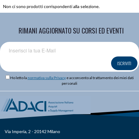
Non ci sono prodotti corrispondenti alla selezione.
RIMANI AGGIORNATO SU CORSI ED EVENTI
ISCRIVITI
Ho letto la
normativa sulla Privacy
e acconsento al trattamento dei miei dati
personali
Via Imperia, 2 - 20142 Milano