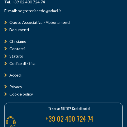
Tel.
+39 02 400 724 74
E-mail:
segreteriasede@adaci.it
Quote Associativa - Abbonamenti
Documenti
Chi siamo
Contatti
Statuto
Codice di Etica
Accedi
Privacy
Cookie policy
Ti serve AIUTO? Contattaci al
+39 02 400 724 74