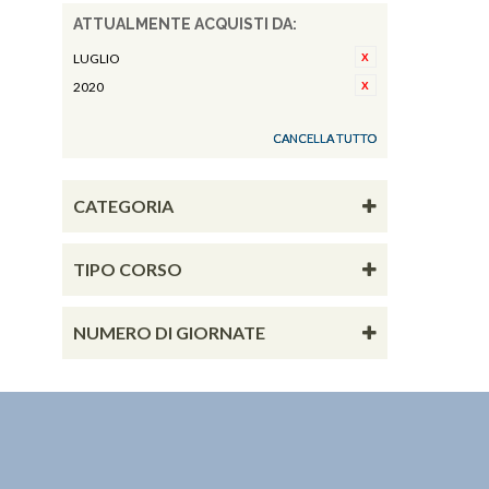
ATTUALMENTE ACQUISTI DA:
LUGLIO
2020
CANCELLA TUTTO
CATEGORIA
TIPO CORSO
NUMERO DI GIORNATE