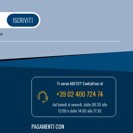
ISCRIVITI
li
Ti serve AIUTO? Contattaci al
+39 02 400 724 74
dal lunedì al venerdì, dalle 08:30 alle
13:00 e dalle 14:00 alle 17:30
PAGAMENTI CON