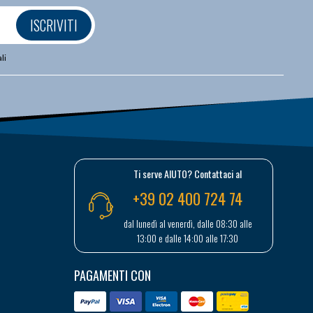
ISCRIVITI
li
Ti serve AIUTO? Contattaci al
+39 02 400 724 74
dal lunedì al venerdì, dalle 08:30 alle
13:00 e dalle 14:00 alle 17:30
PAGAMENTI CON