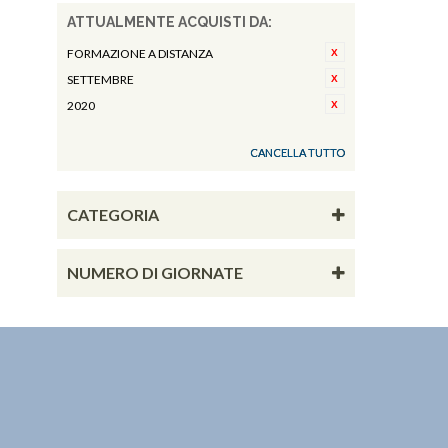
ATTUALMENTE ACQUISTI DA:
FORMAZIONE A DISTANZA
SETTEMBRE
2020
CANCELLA TUTTO
CATEGORIA
NUMERO DI GIORNATE