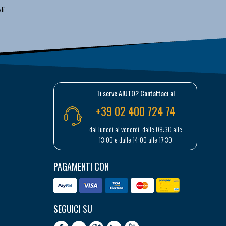
li
Ti serve AIUTO? Contattaci al
+39 02 400 724 74
dal lunedì al venerdì, dalle 08:30 alle
13:00 e dalle 14:00 alle 17:30
PAGAMENTI CON
SEGUICI SU