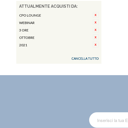
ATTUALMENTE ACQUISTI DA:
CPO LOUNGE
WEBINAR
3 ORE
OTTOBRE
2021
CANCELLA TUTTO