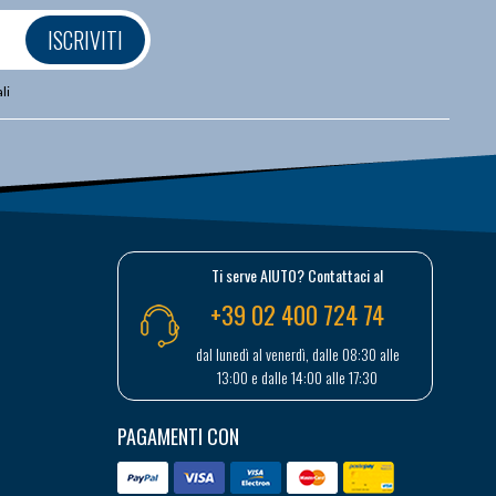
ISCRIVITI
li
Ti serve AIUTO? Contattaci al
+39 02 400 724 74
dal lunedì al venerdì, dalle 08:30 alle
13:00 e dalle 14:00 alle 17:30
PAGAMENTI CON