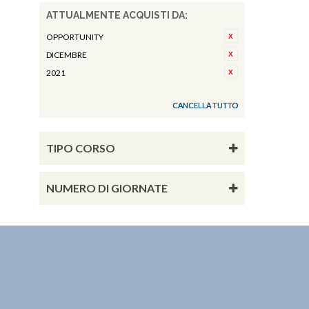
ATTUALMENTE ACQUISTI DA:
OPPORTUNITY
DICEMBRE
2021
CANCELLA TUTTO
TIPO CORSO
NUMERO DI GIORNATE